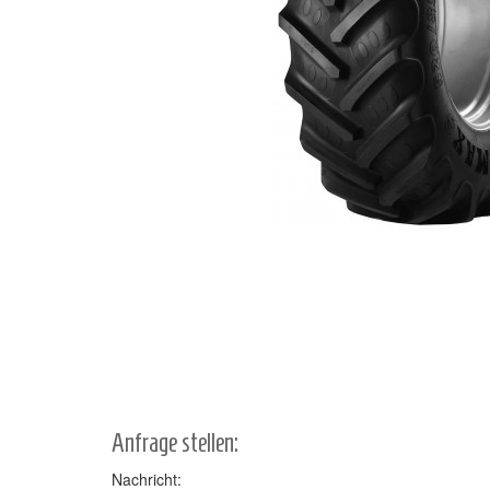
Anfrage stellen:
Nachricht: