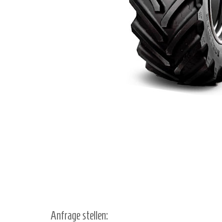
Anfrage stellen: