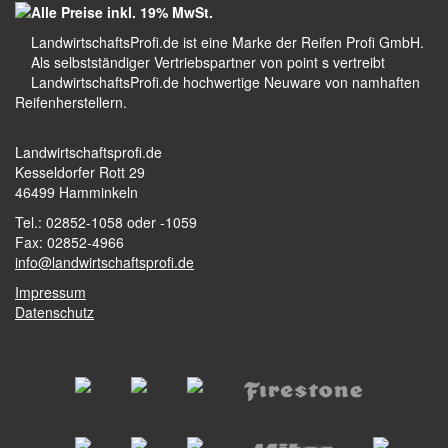
Alle Preise inkl. 19% MwSt.
LandwirtschaftsProfi.de ist eine Marke der Reifen Profi GmbH.
Als selbstständiger Vertriebspartner von point s vertreibt
LandwirtschaftsProfi.de hochwertige Neuware von namhaften
Reifenherstellern.
Landwirtschaftsprofi.de
Kesseldorfer Rott 29
46499 Hamminkeln
Tel.: 02852-1058 oder -1059
Fax: 02852-4966
info@landwirtschaftsprofi.de
Impressum
Datenschutz