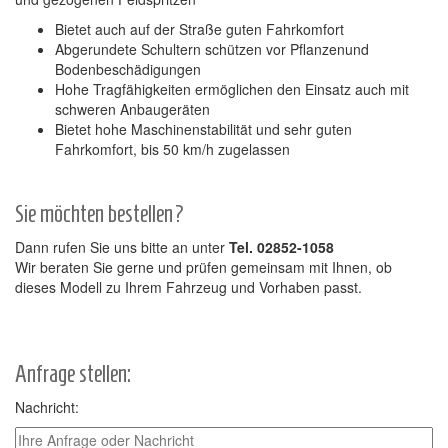
Bietet auch auf der Straße guten Fahrkomfort
Abgerundete Schultern schützen vor Pflanzenund
Bodenbeschädigungen
Hohe Tragfähigkeiten ermöglichen den Einsatz auch mit
schweren Anbaugeräten
Bietet hohe Maschinenstabilität und sehr guten
Fahrkomfort, bis 50 km/h zugelassen
Sie möchten bestellen?
Dann rufen Sie uns bitte an unter
Tel. 02852-1058
Wir beraten Sie gerne und prüfen gemeinsam mit Ihnen, ob
dieses Modell zu Ihrem Fahrzeug und Vorhaben passt.
Anfrage stellen:
Nachricht: