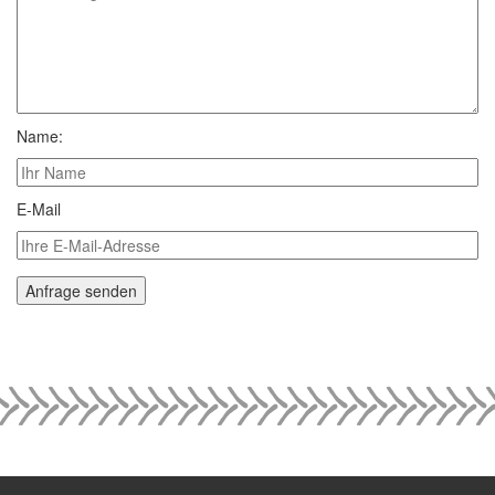
Name:
E-Mail